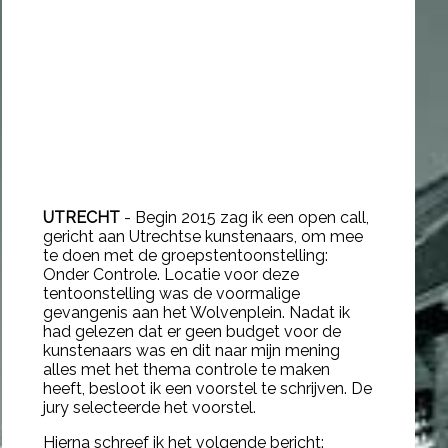
Resume
Contact
Pers
UTRECHT
- Begin 2015 zag ik een open call,
gericht aan Utrechtse kunstenaars, om mee
te doen met de groepstentoonstelling:
Onder Controle. Locatie voor deze
tentoonstelling was de voormalige
gevangenis aan het Wolvenplein. Nadat ik
had gelezen dat er
geen budget
voor de
kunstenaars was en dit naar mijn mening
alles met het thema controle te maken
heeft, besloot ik een voorstel te schrijven. De
jury selecteerde het voorstel.
Hierna schreef ik het volgende bericht: