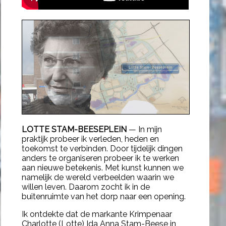
LOTTE STAM-BEESEPLEIN
— In mijn
praktijk probeer ik verleden, heden en
toekomst te verbinden. Door tijdelijk dingen
anders te organiseren probeer ik te werken
aan nieuwe betekenis. Met kunst kunnen we
namelijk de wereld verbeelden waarin we
willen leven. Daarom zocht ik in de
buitenruimte van het dorp naar een opening.
Ik ontdekte dat de markante Krimpenaar
Charlotte (Lotte) Ida Anna Stam-Beese
in