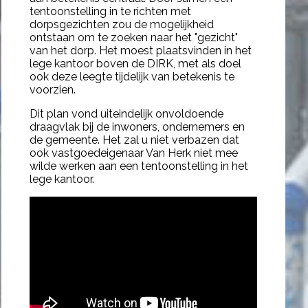
tentoonstelling in te richten met
dorpsgezichten zou de mogelijkheid
ontstaan om te zoeken naar het "gezicht"
van het dorp. Het moest plaatsvinden in het
lege kantoor boven de DIRK, met als doel
ook deze leegte tijdelijk van betekenis te
voorzien.
Dit plan vond uiteindelijk onvoldoende
draagvlak bij de inwoners, ondernemers en
de gemeente. Het zal u niet verbazen dat
ook vastgoedeigenaar Van Herk niet mee
wilde werken aan een tentoonstelling in het
lege kantoor.